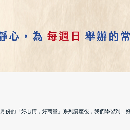
 四月份的「好心情，好商量」系列講座後，我們學習到，