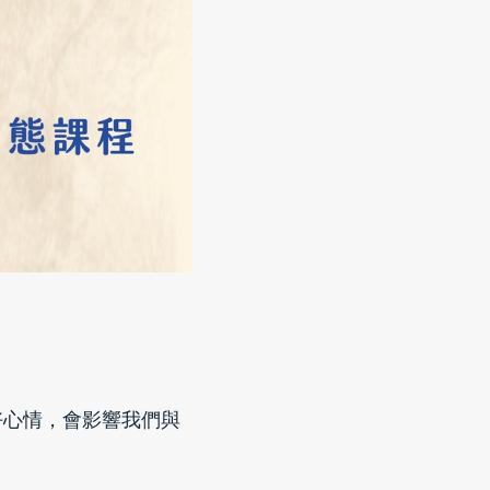
好心情，會影響我們與