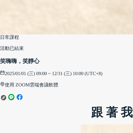
日常課程
活動已結束
笑嗨嗨，笑靜心
2025/01/01 (三) 09:00 ~ 12/31 (三) 10:00 (UTC+8)
使用 ZOOM雲端會議軟體
跟 著 我