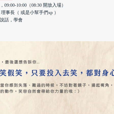
:00-10:00（08:30 開放入場）
理事長（ 或是小幫手們xp ）
說話，學會