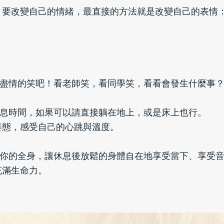
，要改變自己的情緒，最直接的方法就是改變自己的表情
盡情的笑吧！看老師笑，看同學笑，看看會發生什麼事
息時間，如果可以請直接躺在地上，或是床上也行。
姿態，感受自己的心跳與溫度。
你的全身，讓休息後放鬆的身體自在地享受當下、享受
充滿生命力。